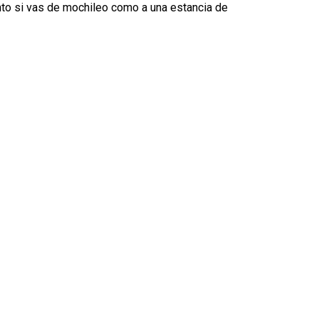
nto si vas de mochileo como a una estancia de