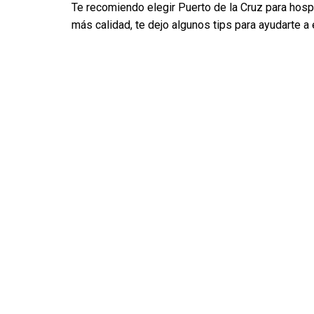
Te recomiendo elegir Puerto de la Cruz para hos
más calidad, te dejo algunos tips para ayudarte a 