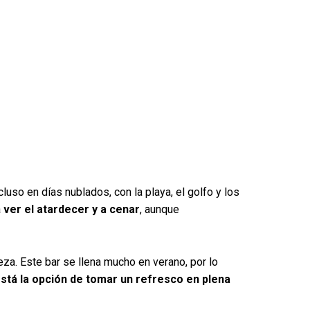
luso en días nublados, con la playa, el golfo y los
a
ver el atardecer y a cenar
, aunque
za. Este bar se llena mucho en verano, por lo
stá la opción de tomar un refresco en plena