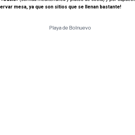
rvar mesa, ya que son sitios que se llenan bastante!